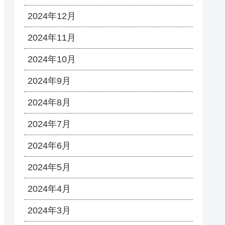
2024年12月
2024年11月
2024年10月
2024年9月
2024年8月
2024年7月
2024年6月
2024年5月
2024年4月
2024年3月