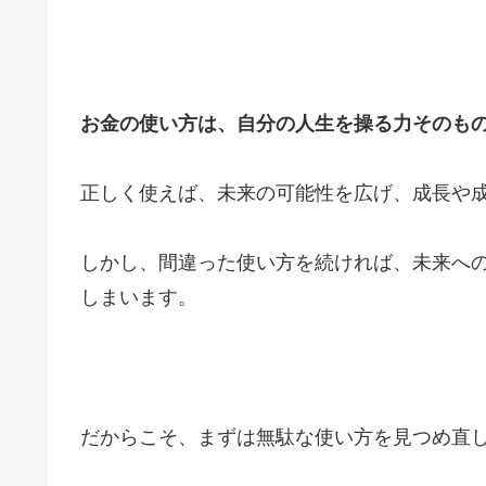
お金の使い方は、自分の人生を操る力そのも
正しく使えば、未来の可能性を広げ、成長や
しかし、間違った使い方を続ければ、未来へ
しまいます。
だからこそ、まずは無駄な使い方を見つめ直