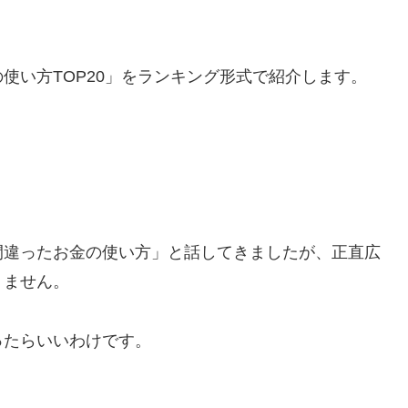
使い方TOP20」をランキング形式で紹介します。
間違ったお金の使い方」と話してきましたが、正直広
りません。
ったらいいわけです。