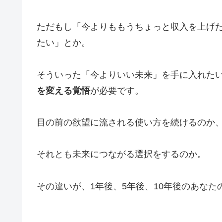
ただもし「今よりももうちょっと収入を上げ
たい」とか。
そういった「今よりいい未来」を手に入れた
を変える覚悟
が必要です。
目の前の欲望に流される使い方を続けるのか
それとも未来につながる選択をするのか。
その違いが、1年後、5年後、10年後のあなた