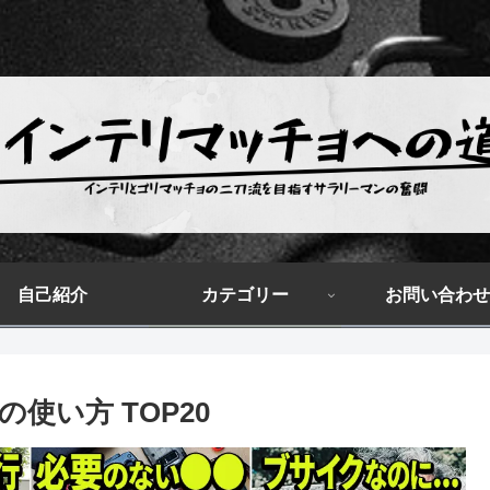
自己紹介
カテゴリー
お問い合わせ
使い方 TOP20