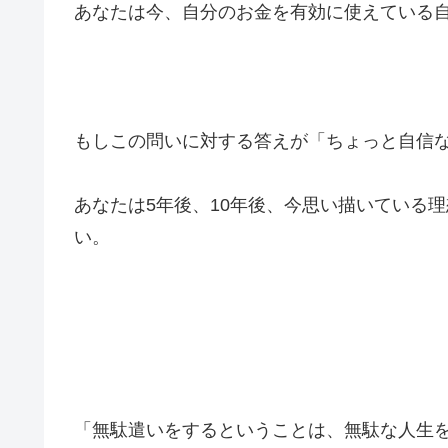
あなたは今、自分のお金を有効に使えている
もしこの問いに対する答えが「ちょっと自信
あなたは5年後、10年後、今思い描いている
い。
「無駄遣いをするということは、無駄な人生