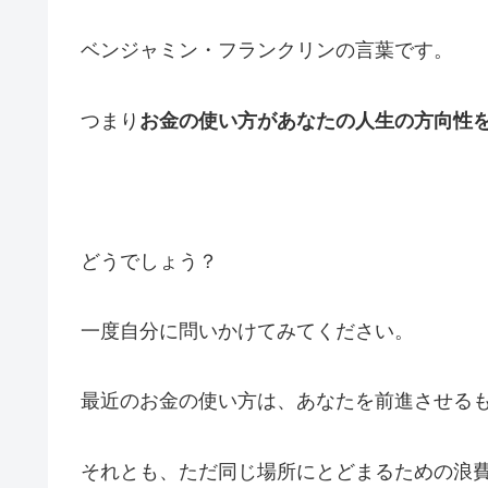
ベンジャミン・フランクリンの言葉です。
つまり
お金の使い方があなたの人生の方向性
どうでしょう？
一度自分に問いかけてみてください。
最近のお金の使い方は、あなたを前進させる
それとも、ただ同じ場所にとどまるための浪