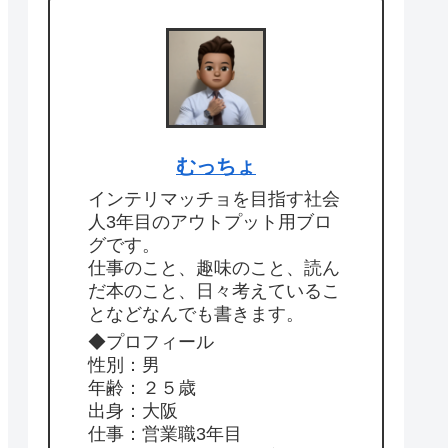
むっちょ
インテリマッチョを目指す社会
人3年目のアウトプット用ブロ
グです。
仕事のこと、趣味のこと、読ん
だ本のこと、日々考えているこ
となどなんでも書きます。
◆プロフィール
性別：男
年齢：２５歳
出身：大阪
仕事：営業職3年目