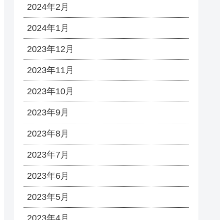
2024年2月
2024年1月
2023年12月
2023年11月
2023年10月
2023年9月
2023年8月
2023年7月
2023年6月
2023年5月
2023年4月