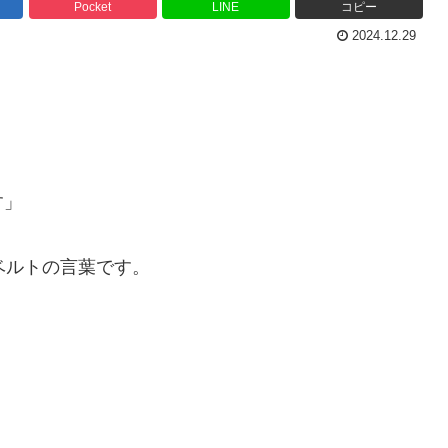
Pocket
LINE
コピー
2024.12.29
す」
ベルトの言葉です。