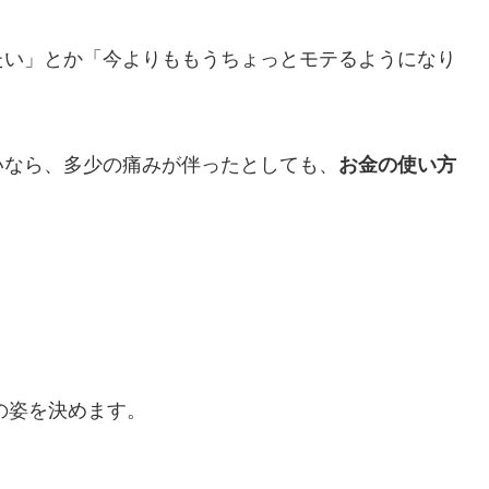
たい」とか「今よりももうちょっとモテるようになり
いなら、多少の痛みが伴ったとしても、
お金の使い方
、
の姿を決めます。