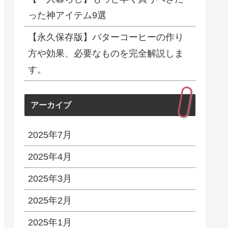
った神アイテム9選
【永久保存版】バターコーヒーの作り
方や効果、必要なものを完全解説しま
す。
アーカイブ
2025年7月
2025年4月
2025年3月
2025年2月
2025年1月