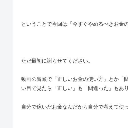
ということで今回は「今すぐやめるべきお金の
ただ最初に謝らせてください。
動画の冒頭で「正しいお金の使い方」とか「
い目で見たら「正しい」も「間違った」もあ
自分で稼いだお金なんだから自分で考えて使