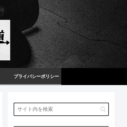
プライバシーポリシー