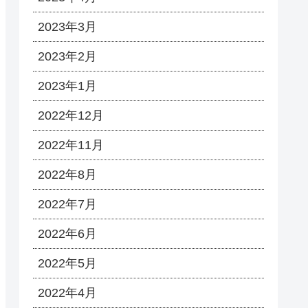
2023年3月
2023年2月
2023年1月
2022年12月
2022年11月
2022年8月
2022年7月
2022年6月
2022年5月
2022年4月