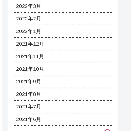
2022年3月
2022年2月
2022年1月
2021年12月
2021年11月
2021年10月
2021年9月
2021年8月
2021年7月
2021年6月