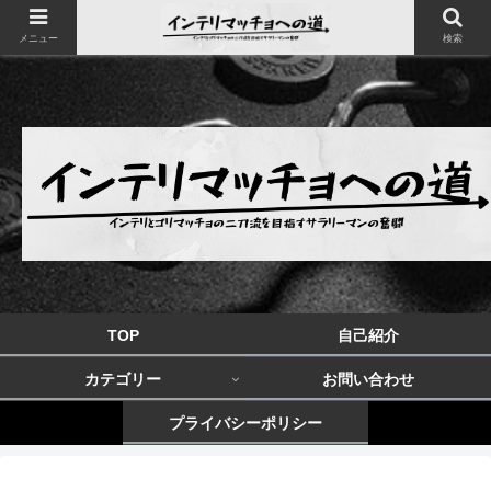
メニュー
検索
TOP
自己紹介
カテゴリー
お問い合わせ
プライバシーポリシー