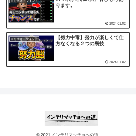
自分磨き・マインド
ります。
2024.01.02
【努力中毒】努力が楽しくて仕
自分磨き・マインド
方なくなる２つの裏技
2024.01.02
© 2021 インテリマッチョへの道.