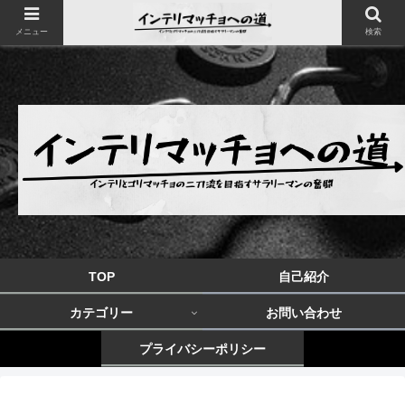
メニュー
検索
TOP
自己紹介
カテゴリー
お問い合わせ
プライバシーポリシー