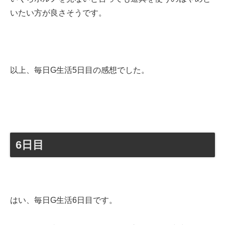
いたい方が良さそうです。
以上、毎日G生活5日目の感想でした。
6日目
はい、毎日G生活6日目です。