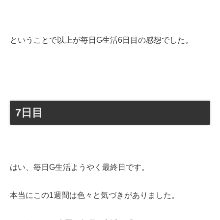
ということで以上が毎日G生活6日目の感想でした。
7日目
はい、毎日G生活ようやく最終日です。
本当にこの1週間は色々と気づきがありました。