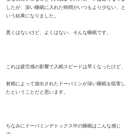
したが、深い睡眠に入れた時間がいつもより少ない、と
いう結果になりました。
悪くはないけど、よくはない、そんな睡眠です。
これは疲労感の影響で入眠スピードは早くなったけど、
射精によって放出されたドーパミンが深い睡眠を阻害し
たということだと思います。
ちなみにドーパミンデトックス中の睡眠はこんな感じ