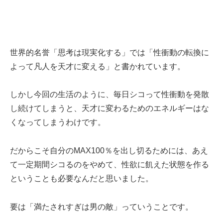
世界的名誉「思考は現実化する」では「性衝動の転換に
よって凡人を天才に変える」と書かれています。
しかし今回の生活のように、毎日シコって性衝動を発散
し続けてしまうと、天才に変わるためのエネルギーはな
くなってしまうわけです。
だからこそ自分のMAX100％を出し切るためには、あえ
て一定期間シコるのをやめて、性欲に飢えた状態を作る
ということも必要なんだと思いました。
要は「満たされすぎは男の敵」っていうことです。