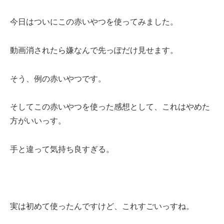
今日はついにこの赤いやつを使ってみました。
動画消されたら嫌なんで先っぽだけ見せます。
そう、例の赤いやつです。
そしてこの赤いやつを使った感想として、これはやめた
方がいいっす。
手と違って気持ち良すぎる。
実は初めて使ったんですけど、これすごいっすね。