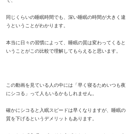
で、
同じくらいの睡眠時間でも、深い睡眠の時間が大きく違
うということがわかります。
本当に日々の習慣によって、睡眠の質は変わってくると
いうことがこの比較で理解してもらえると思います。
この動画を見ている人の中には「早く寝るためいつも夜
にシコる」って人もいるかもしれません。
確かにシコると入眠スピードは早くなりますが、睡眠の
質を下げるというデメリットもあります。