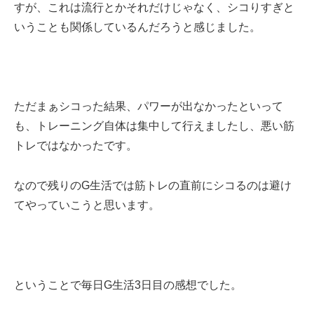
すが、これは流行とかそれだけじゃなく、シコりすぎと
いうことも関係しているんだろうと感じました。
ただまぁシコった結果、パワーが出なかったといって
も、トレーニング自体は集中して行えましたし、悪い筋
トレではなかったです。
なので残りのG生活では筋トレの直前にシコるのは避け
てやっていこうと思います。
ということで毎日G生活3日目の感想でした。