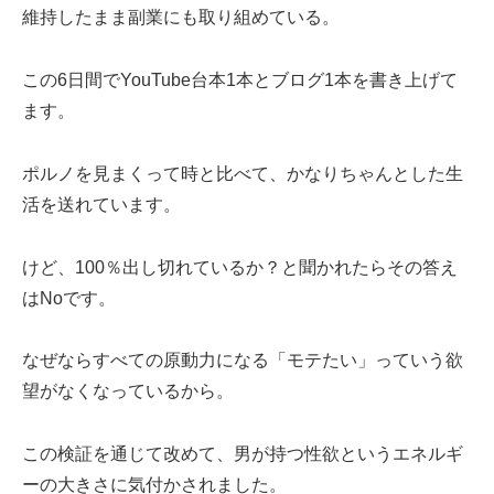
維持したまま副業にも取り組めている。
この6日間でYouTube台本1本とブログ1本を書き上げて
ます。
ポルノを見まくって時と比べて、かなりちゃんとした生
活を送れています。
けど、100％出し切れているか？と聞かれたらその答え
はNoです。
なぜならすべての原動力になる「モテたい」っていう欲
望がなくなっているから。
この検証を通じて改めて、男が持つ性欲というエネルギ
ーの大きさに気付かされました。