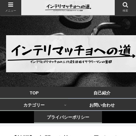
メニュー
検索
TOP
自己紹介
カテゴリー
お問い合わせ
プライバシーポリシー