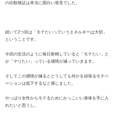
の比較検証は本当に面白い発見でした。
続いて2つ目は「モテたいっていうエネルギーは大切」
ということです。
今回の生活のように毎日射精していると「モテたい」と
か「ヤリたい」っている感情が減っていきます。
そしてこの感情が減るとどうしても何かを頑張るモチベ
ーションは低下するなと感じました。
やっぱり女性からモテるためにかっこいい身体を手に入
れたいと思うし。