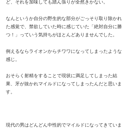
ど、それを加味しても踏ん張りが全然きかない。
なんというか自分の野生的な部分がごっそり取り除かれ
た感覚で、禁欲していた時に感じていた「絶対自分に勝
つ！」っていう気持ちがほとんどありませんでした。
例えるならライオンからチワワになってしまったような
感じ。
おそらく射精をすることで現状に満足してしまった結
果、牙が抜かれマイルドになってしまったんだと思いま
す。
現代の男はどんどん中性的でマイルドになってきていま