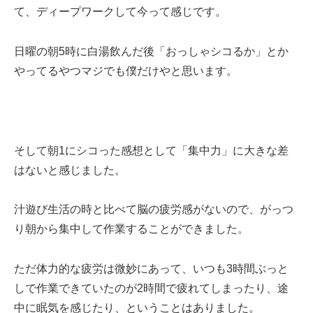
て、ディープワークして今って感じです。
日曜の朝5時に白湯飲んだ後「おっしゃシコるか」とか
やってるやつマジでも僕だけやと思います。
そして朝1にシコった感想として「集中力」に大きな差
はないと感じました。
汁遊び生活の時と比べて脳の疲労感がないので、がっつ
り朝から集中して作業することができました。
ただ体力的な疲労は微妙にあって、いつも3時間ぶっと
しで作業できていたのが2時間で疲れてしまったり、途
中に眠気を感じたり、ということはありました。