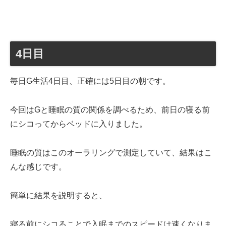
4日目
毎日G生活4日目、正確には5日目の朝です。
今回はGと睡眠の質の関係を調べるため、前日の寝る前
にシコってからベッドに入りました。
睡眠の質はこのオーラリングで測定していて、結果はこ
んな感じです。
簡単に結果を説明すると、
寝る前にシコることで入眠までのスピードは速くなりま