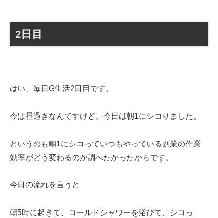
2日目
はい、毎日G生活2日目です。
今は昼過ぎなんですけど、今日は朝1にシコりました。
というのも朝1にシコっていつもやっている副業の作業
効率がどう変わるのか調べたかったからです。
今日の流れを言うと
朝5時に起きて、コールドシャワーを浴びて、シコっ