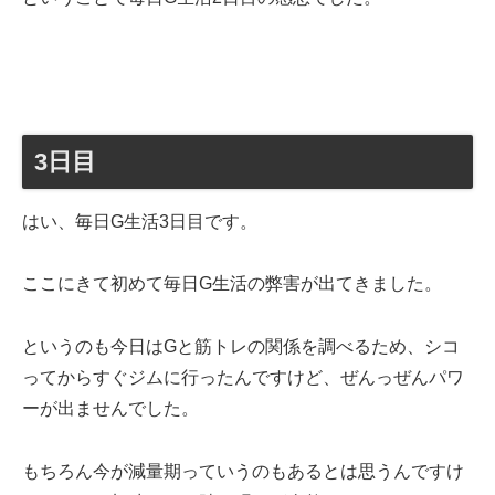
3日目
はい、毎日G生活3日目です。
ここにきて初めて毎日G生活の弊害が出てきました。
というのも今日はGと筋トレの関係を調べるため、シコ
ってからすぐジムに行ったんですけど、ぜんっぜんパワ
ーが出ませんでした。
もちろん今が減量期っていうのもあるとは思うんですけ