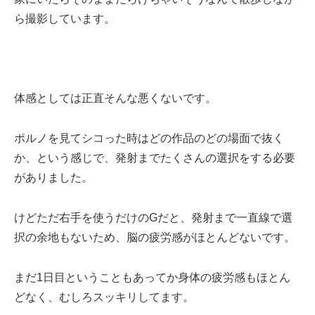
ら撮影しています。
体感としては正直そんな悪くないです。
ポルノを見てシコった時はどの作品のどの場面で抜く
か、という感じで、発射までたくさんの選択をする必要
がありました。
けどただ右手を使うだけのGだと、発射まで一直線で選
択の余地もないため、脳の疲労感がほとんどないです。
まだ1日目ということもあってか身体の疲労感もほとん
どなく、むしろスッキリしてます。