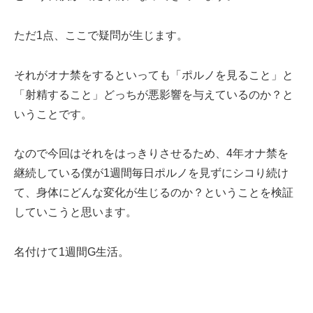
ただ1点、ここで疑問が生じます。
それがオナ禁をするといっても「ポルノを見ること」と
「射精すること」どっちが悪影響を与えているのか？と
いうことです。
なので今回はそれをはっきりさせるため、4年オナ禁を
継続している僕が1週間毎日ポルノを見ずにシコり続け
て、身体にどんな変化が生じるのか？ということを検証
していこうと思います。
名付けて1週間G生活。