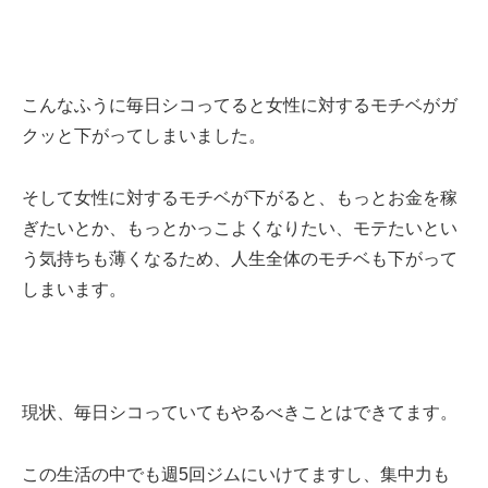
こんなふうに毎日シコってると女性に対するモチベがガ
クッと下がってしまいました。
そして女性に対するモチベが下がると、もっとお金を稼
ぎたいとか、もっとかっこよくなりたい、モテたいとい
う気持ちも薄くなるため、人生全体のモチベも下がって
しまいます。
現状、毎日シコっていてもやるべきことはできてます。
この生活の中でも週5回ジムにいけてますし、集中力も