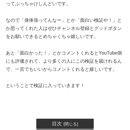
ってぶっちゃけしんどいです。
なので「身体張ってんなー」とか「面白い検証や！」と
か思ってくれた人はぜひチャンネル登録とグッドボタン
をお願いできるとめちゃくちゃ嬉しいです。
あと「面白かった！」とかコメントくれるとYouTube側
にも評価されて、より多くの人にこの検証を届けれるん
で、一言でもいいからコメントくれると嬉しいです。
ということで検証に入っていきます！
目次