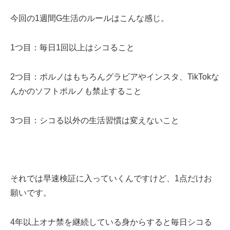
今回の1週間G生活のルールはこんな感じ。
1つ目：毎日1回以上はシコること
2つ目：ポルノはもちろんグラビアやインスタ、TikTokな
んかのソフトポルノも禁止すること
3つ目：シコる以外の生活習慣は変えないこと
それでは早速検証に入っていくんですけど、1点だけお
願いです。
4年以上オナ禁を継続している身からすると毎日シコる