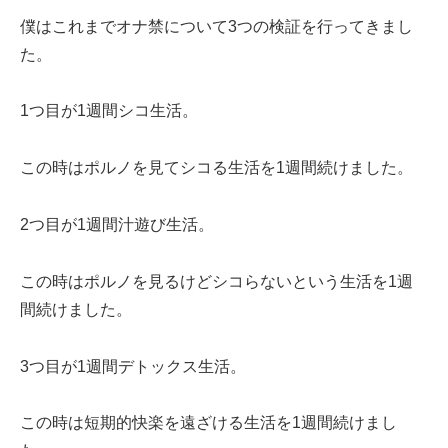
僕はこれまでオナ禁について3つの検証を行ってきまし
た。
1つ目が1週間シコ生活。
この時はポルノを見てシコる生活を1週間続けました。
2つ目が1週間汁遊び生活。
この時はポルノを見るけどシコらないという生活を1週
間続けました。
3つ目が1週間デトックス生活。
この時は短期的快楽を遠ざける生活を1週間続けまし