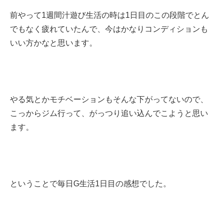
前やって1週間汁遊び生活の時は1日目のこの段階でとん
でもなく疲れていたんで、今はかなりコンディションも
いい方かなと思います。
やる気とかモチベーションもそんな下がってないので、
こっからジム行って、がっつり追い込んでこようと思い
ます。
ということで毎日G生活1日目の感想でした。