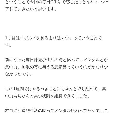
ということで今回の毎日G生活で感じたことを3つ、シェ
アしていきたいと思います。
1つ目は「ポルノを見るよりはマシ」っていうことで
す。
前にやった毎日汁遊び生活の時と比べて、メンタルとか
集中力、睡眠の質に与える悪影響っていうのがかなり少
なかったです。
この1週間ではやるべきことにちゃんと取り組めて、集
中力もちゃんと高い状態を維持できてました。
本当に汁遊び生活の時ってメンタル終わってたんで、こ