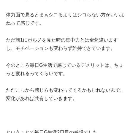
体力面で見るとまぁシコるよりはシコらない方がいいよ
ねって感じです。
ただ朝1にポルノを見た時の集中力とは全然違います
し、モチベーションも変わらず維持できています。
今のところ毎日G生活で感じているデメリットは、ちょ
っと疲れるってくらいです。
ただこっから感じ方も変わってくるかもしれないんで、
変化があれば共有していきます。
ということで毎日G生活2日目の感想でした。