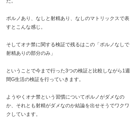
た。
ポルノあり、なしと射精あり、なしのマトリックスで表
すとこんな感じ。
そしてオナ禁に関する検証で残るはこの「ポルノなしで
射精ありの部分のみ」
ということで今まで行った3つの検証と比較しながら1週
間G生活の検証を行っていきます。
ようやくオナ禁という習慣についてポルノがダメなの
か、それとも射精がダメなのか結論を出せそうでワクワ
クしています。