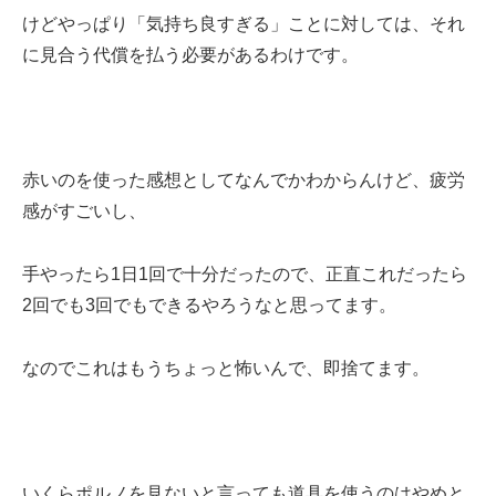
けどやっぱり「気持ち良すぎる」ことに対しては、それ
に見合う代償を払う必要があるわけです。
赤いのを使った感想としてなんでかわからんけど、疲労
感がすごいし、
手やったら1日1回で十分だったので、正直これだったら
2回でも3回でもできるやろうなと思ってます。
なのでこれはもうちょっと怖いんで、即捨てます。
いくらポルノを見ないと言っても道具を使うのはやめと