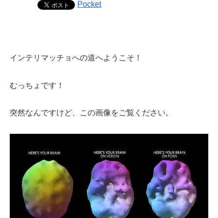
Pocket
インテリマッチョへの道へようこそ！
むっちょです！
突然なんですけど、この画像をご覧ください。