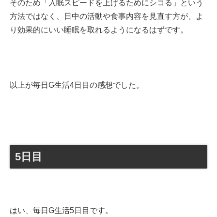
そのため「入眠スピードを上げるためにシコる」という
方法ではなく、日中の活動や食事内容を見直す方が、よ
り効果的にいい睡眠を取れるようになるはずです。
以上が毎日G生活4日目の感想でした。
5日目
はい、毎日G生活5日目です。