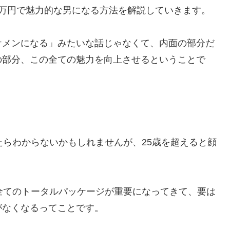
5万円で魅力的な男になる方法を解説していきます。
ケメンになる」みたいな話じゃなくて、内面の部分だ
の部分、この全ての魅力を向上させるということで
たらわからないかもしれませんが、25歳を超えると顔
全てのトータルパッケージが重要になってきて、要は
がなくなるってことです。