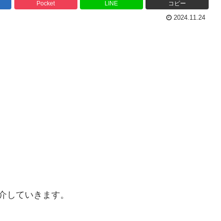
Pocket
LINE
コピー
2024.11.24
介していきます。