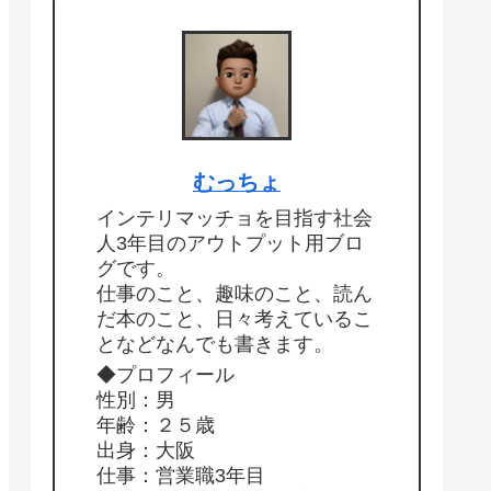
むっちょ
インテリマッチョを目指す社会
人3年目のアウトプット用ブロ
グです。
仕事のこと、趣味のこと、読ん
だ本のこと、日々考えているこ
となどなんでも書きます。
◆プロフィール
性別：男
年齢：２５歳
出身：大阪
仕事：営業職3年目