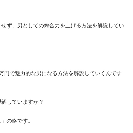
スせず、男としての総合力を上げる方法を解説してい
5万円で魅力的な男になる方法を解説していくんです
理解していますか？
ス」の略です。