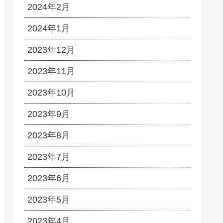
2024年2月
2024年1月
2023年12月
2023年11月
2023年10月
2023年9月
2023年8月
2023年7月
2023年6月
2023年5月
2023年4月