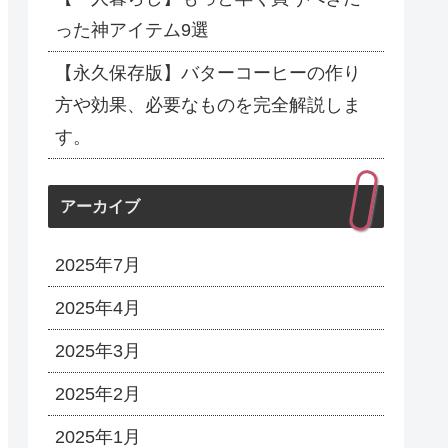
った神アイテム9選
【永久保存版】バターコーヒーの作り
方や効果、必要なものを完全解説しま
す。
アーカイブ
2025年7月
2025年4月
2025年3月
2025年2月
2025年1月