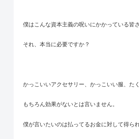
僕はこんな資本主義の呪いにかかっている皆
それ、本当に必要ですか？
かっこいいアクセサリー、かっこいい服、た
もちろん効果がないとは言いません。
僕が言いたいのは払ってるお金に対して得ら