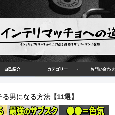
自己紹介
カテゴリー
お問い合わせ
テる男になる方法【11選】