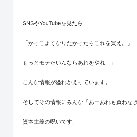
SNSやYouTubeを見たら
「かっこよくなりたかったらこれを買え。」
もっとモテたいんならあれをやれ。」
こんな情報が溢れかえっています。
そしてその情報にみんな「あーあれも買わな
資本主義の呪いです。