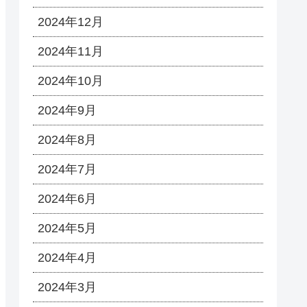
2024年12月
2024年11月
2024年10月
2024年9月
2024年8月
2024年7月
2024年6月
2024年5月
2024年4月
2024年3月