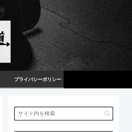
プライバシーポリシー