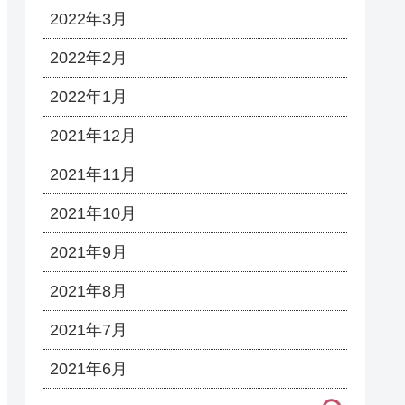
2022年3月
2022年2月
2022年1月
2021年12月
2021年11月
2021年10月
2021年9月
2021年8月
2021年7月
2021年6月