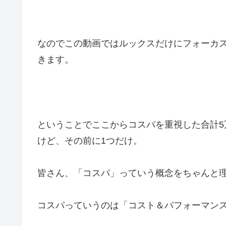
なのでこの動画ではルックスだけにフォーカ
きます。
ということでここからコスパを重視した合計
けど、その前に1つだけ。
皆さん、「コスパ」っていう概念をちゃんと
コスパっていうのは「コスト＆パフォーマン