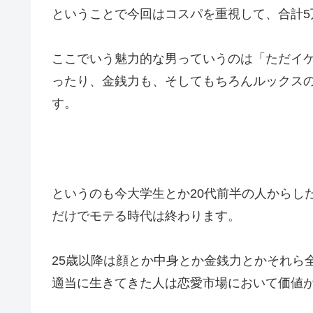
ということで今回はコスパを重視して、合計
ここでいう魅力的な男っていうのは「ただイ
ったり、金銭力も、そしてもちろんルックス
す。
というのも今大学生とか20代前半の人からし
だけでモテる時代は終わります。
25歳以降は顔とか中身とか金銭力とかそれら
適当に生きてきた人は恋愛市場において価値