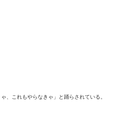
きゃ、これもやらなきゃ」と踊らされている。