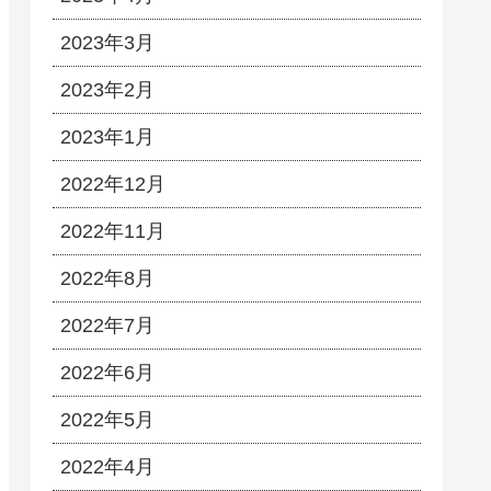
2023年3月
2023年2月
2023年1月
2022年12月
2022年11月
2022年8月
2022年7月
2022年6月
2022年5月
2022年4月