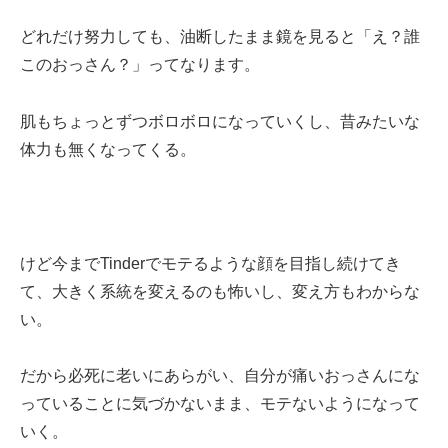
どれだけ努力しても、油断したまま鏡を見ると「え？誰
このおっさん？」ってなります。
肌もちょっとずつボロボロになっていくし、昔みたいな
体力も無くなってくる。
けど今までTinderでモテるような顔を目指し続けてき
て、大きく系統を変えるのも怖いし、変え方もわからな
い。
だから必死に老いにあらがい、自分が痛いおっさんにな
っていることに気づかないまま、モテないようになって
いく。