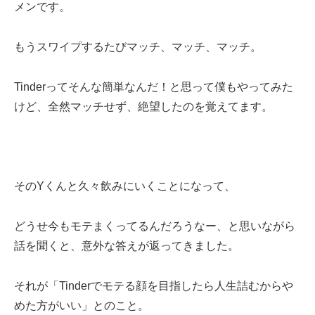
メンです。
もうスワイプするたびマッチ、マッチ、マッチ。
Tinderってそんな簡単なんだ！と思って僕もやってみた
けど、全然マッチせず、絶望したのを覚えてます。
そのYくんと久々飲みにいくことになって、
どうせ今もモテまくってるんだろうなー、と思いながら
話を聞くと、意外な答えが返ってきました。
それが「Tinderでモテる顔を目指したら人生詰むからや
めた方がいい」
とのこと。