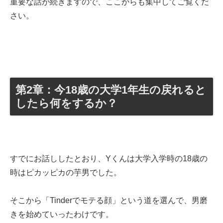
重要な話が続きますので、ここからも集中してご覧くだ
さい。
第2章：今18歳の大学1年生の戻れると
したら何をするか？
すでにお話ししたとおり、Yくんは大学入学時の18歳の
時はピカッピカの芋男でした。
そこから「Tinderでモテる顔」という道を選んで、男磨
きを始めていったわけです。