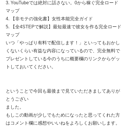
3. YouTubeでは絶対に話さない。0から稼ぐ完全ロード
マップ
4. 【非モテの強化書】女性本能完全ガイド
5. 【全4STEPで解説】最短最速で彼女を作る完全ロード
マップ
いつ「やっぱり有料で配信します！」といってもおかし
くないくらい有益な内容になっているので、完全無料で
プレゼントしている今のうちに概要欄のリンクからゲッ
トしておいてください。
ということで今回も最後まで見ていただきましてありが
とうござい
ました。
もしこの動画が少しでもためになったと思ってくれた方
はコメント欄に感想やいいねをよろしくお願いします。