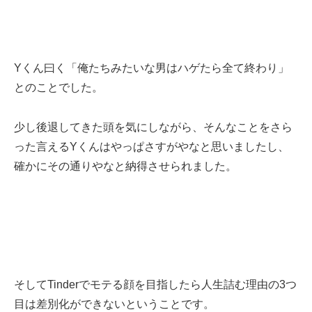
Yくん曰く「俺たちみたいな男はハゲたら全て終わり」
とのことでした。
少し後退してきた頭を気にしながら、そんなことをさら
った言えるYくんはやっぱさすがやなと思いましたし、
確かにその通りやなと納得させられました。
そしてTinderでモテる顔を目指したら人生詰む理由の3つ
目は差別化ができないということです。