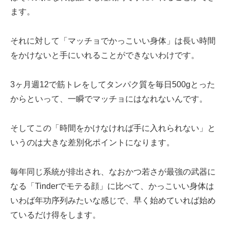
ます。
それに対して「マッチョでかっこいい身体」は長い時間
をかけないと手にいれることができないわけです。
3ヶ月週12で筋トレをしてタンパク質を毎日500gとった
からといって、一瞬でマッチョにはなれないんです。
そしてこの「時間をかけなければ手に入れられない」と
いうのは大きな差別化ポイントになります。
毎年同じ系統が排出され、なおかつ若さが最強の武器に
なる「Tinderでモテる顔」に比べて、かっこいい身体は
いわば年功序列みたいな感じで、早く始めていれば始め
ているだけ得をします。