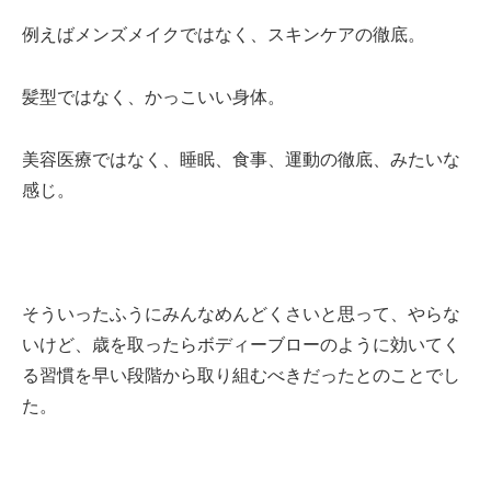
例えばメンズメイクではなく、スキンケアの徹底。
髪型ではなく、かっこいい身体。
美容医療ではなく、睡眠、食事、運動の徹底、みたいな
感じ。
そういったふうにみんなめんどくさいと思って、やらな
いけど、歳を取ったらボディーブローのように効いてく
る習慣を早い段階から取り組むべきだったとのことでし
た。