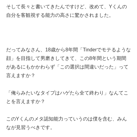
そして長々と書いてきたんですけど、改めて、Yくんの
自分を客観視する能力の高さに驚かされました。
だってみなさん、18歳から8年間「Tinderでモテるような
顔」を目指して男磨きしてきて、この8年間という期間
があるにもかかわらず「この選択は間違いだった」って
言えますか？
「俺らみたいなタイプはハゲたら全て終わり」なんてこ
とを言えますか？
このYくんのメタ認知能力っていうのは僕を含む、みん
なが見習うべきです。