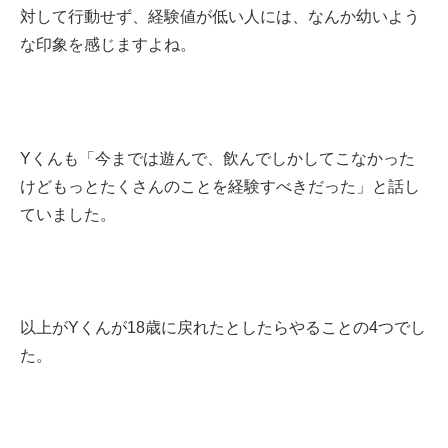
対して行動せず、経験値が低い人には、なんか幼いよう
な印象を感じますよね。
Yくんも「今までは遊んで、飲んでしかしてこなかった
けどもっとたくさんのことを経験すべきだった」と話し
ていました。
以上がYくんが18歳に戻れたとしたらやることの4つでし
た。