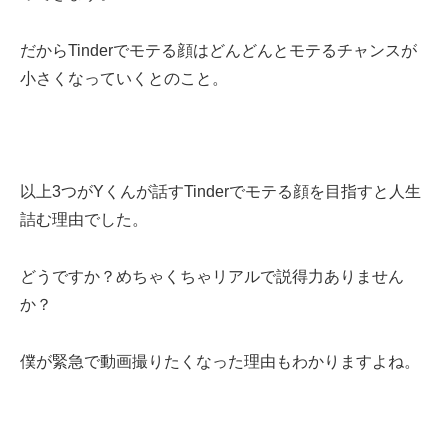
だからTinderでモテる顔はどんどんとモテるチャンスが
小さくなっていくとのこと。
以上3つがYくんが話すTinderでモテる顔を目指すと人生
詰む理由でした。
どうですか？めちゃくちゃリアルで説得力ありません
か？
僕が緊急で動画撮りたくなった理由もわかりますよね。