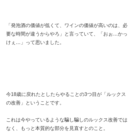
「発泡酒の価値が低くて、ワインの価値が高いのは、必
要な時間が違うからやろ」と言っていて、「おぉ…かっ
けぇ…」って思いました。
今18歳に戻れたとしたらやることの3つ目が「ルックス
の改善」ということです。
これは今やっているような騙し騙しのルックス改善では
なく、もっと本質的な部分を見直すとのこと。