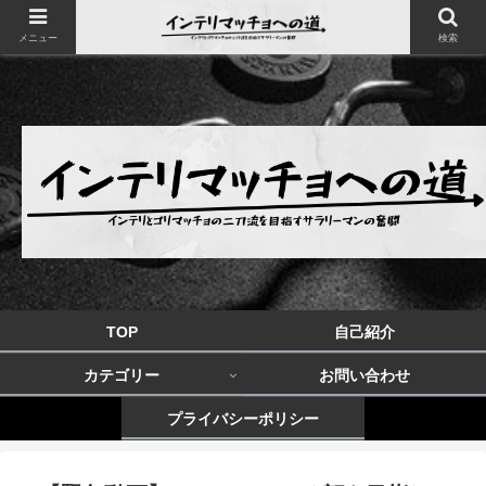
メニュー
検索
TOP
自己紹介
カテゴリー
お問い合わせ
プライバシーポリシー