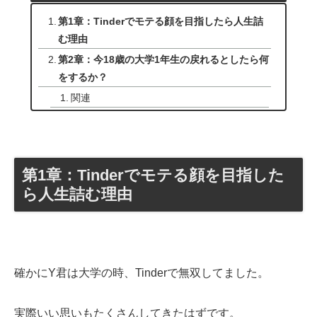
第1章：Tinderでモテる顔を目指したら人生詰
む理由
第2章：今18歳の大学1年生の戻れるとしたら何
をするか？
関連
第1章：Tinderでモテる顔を目指した
ら人生詰む理由
確かにY君は大学の時、Tinderで無双してました。
実際いい思いもたくさんしてきたはずです。