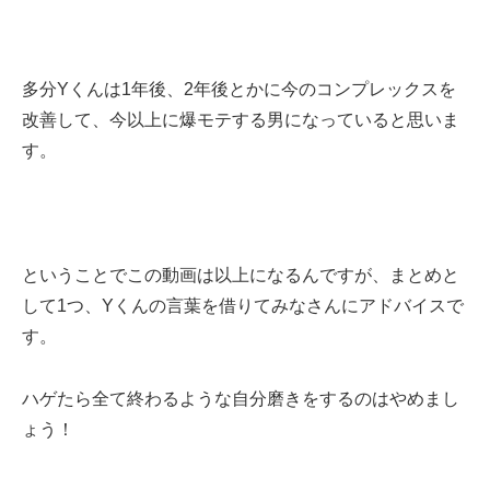
多分Yくんは1年後、2年後とかに今のコンプレックスを
改善して、今以上に爆モテする男になっていると思いま
す。
ということでこの動画は以上になるんですが、まとめと
して1つ、Yくんの言葉を借りてみなさんにアドバイスで
す。
ハゲたら全て終わるような自分磨きをするのはやめまし
ょう！