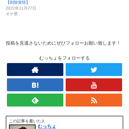
【削除覚悟】
2022年11月27日
オナ禁
投稿を見逃さないためにぜひフォローお願い致します！
むっちょをフォローする
この記事を書いた人
むっちょ