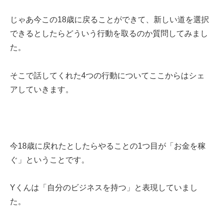
じゃあ今この18歳に戻ることができて、新しい道を選択
できるとしたらどういう行動を取るのか質問してみまし
た。
そこで話してくれた4つの行動についてここからはシェ
アしていきます。
今18歳に戻れたとしたらやることの1つ目が「お金を稼
ぐ」ということです。
Yくんは「自分のビジネスを持つ」と表現していまし
た。