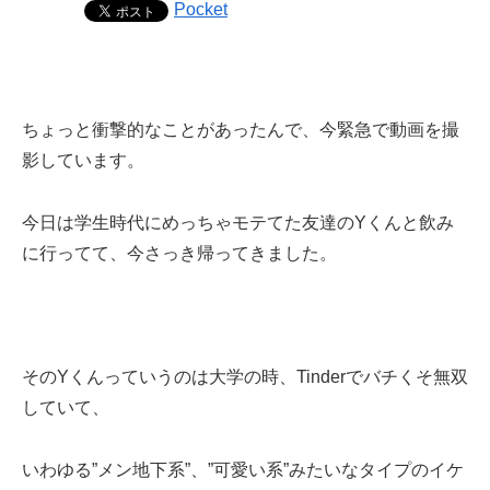
Pocket
ちょっと衝撃的なことがあったんで、今緊急で動画を撮
影しています。
今日は学生時代にめっちゃモテてた友達のYくんと飲み
に行ってて、今さっき帰ってきました。
そのYくんっていうのは大学の時、Tinderでバチくそ無双
していて、
いわゆる”メン地下系”、”可愛い系”みたいなタイプのイケ