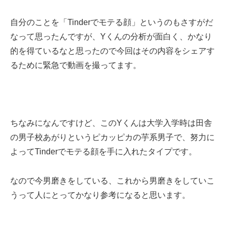
自分のことを「Tinderでモテる顔」というのもさすがだ
なって思ったんですが、Yくんの分析が面白く、かなり
的を得ているなと思ったので今回はその内容をシェアす
るために緊急で動画を撮ってます。
ちなみになんですけど、このYくんは大学入学時は田舎
の男子校あがりというピカッピカの芋系男子で、努力に
よってTinderでモテる顔を手に入れたタイプです。
なので今男磨きをしている、これから男磨きをしていこ
うって人にとってかなり参考になると思います。