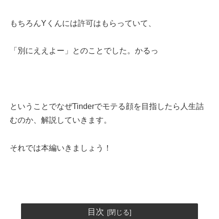
もちろんYくんには許可はもらっていて、
「別にええよー」とのことでした。かるっ
ということでなぜTinderでモテる顔を目指したら人生詰
むのか、解説していきます。
それでは本編いきましょう！
目次