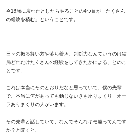
今18歳に戻れたとしたらやることの4つ目が「たくさん
の経験を積む」ということです。
日々の振る舞い方や落ち着き、判断力なんていうのは結
局どれだけたくさんの経験をしてきたかによる、とのこ
とです。
これは本当にそのとおりだなと思っていて、僕の先輩
で、本当に何があっても動じないきも座りまくり、オー
ラありまくりの人がいます。
その先輩と話していて、なんでそんなキモ座ってんです
か？と聞くと、