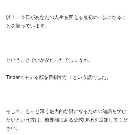
以上！今日があなたの人生を変える最初の一歩になるこ
とを願っています。
ということでいかがだったでしょうか。
Tinderでモテる顔を目指すな！という話でした。
そして、もっと深く魅力的な男になるための知識を学び
たいという方は、概要欄にある公式LINEを追加してくだ
さい。