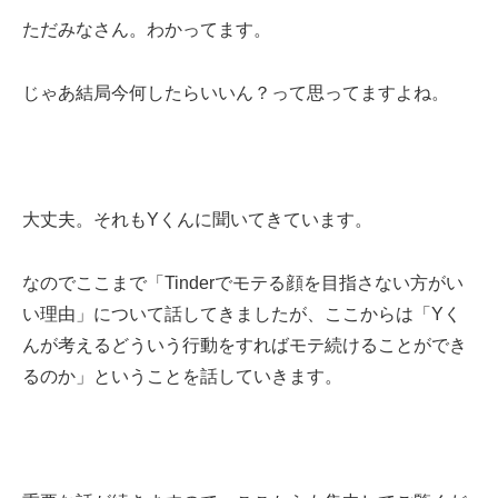
ただみなさん。わかってます。
じゃあ結局今何したらいいん？って思ってますよね。
大丈夫。それもYくんに聞いてきています。
なのでここまで「Tinderでモテる顔を目指さない方がい
い理由」について話してきましたが、ここからは「Yく
んが考えるどういう行動をすればモテ続けることができ
るのか」ということを話していきます。