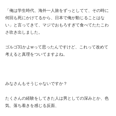
「俺は学生時代、海外一人旅をずっとしてて、その時に
何回も死にかけてるから、日本で俺が動じることはな
い」と言ってきて、マジでおもろすぎて食べてたたこわ
さ吹き出しました。
ゴルゴ31かよwって思ったんですけど、これって改めて
考えると真理をついてますよね。
みなさんもそうじゃないですか？
たくさんの経験をしてきた人は男としての深みとか、色
気、落ち着きを感じる反面、