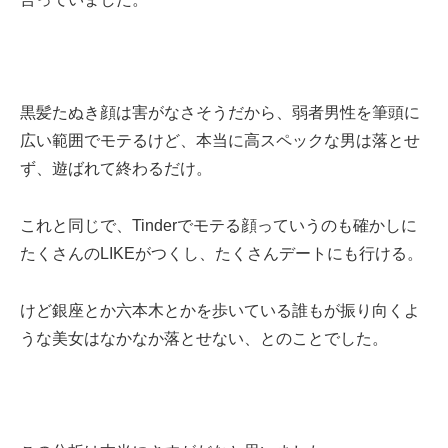
黒髪たぬき顔は害がなさそうだから、弱者男性を筆頭に
広い範囲でモテるけど、本当に高スペックな男は落とせ
ず、遊ばれて終わるだけ。
これと同じで、Tinderでモテる顔っていうのも確かしに
たくさんのLIKEがつくし、たくさんデートにも行ける。
けど銀座とか六本木とかを歩いている誰もが振り向くよ
うな美女はなかなか落とせない、とのことでした。