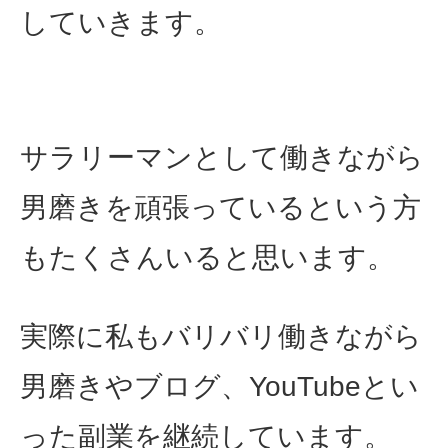
していきます。
サラリーマンとして働きながら
男磨きを頑張っているという方
もたくさんいると思います。
実際に私もバリバリ働きながら
男磨きやブログ、YouTubeとい
った副業を継続しています。