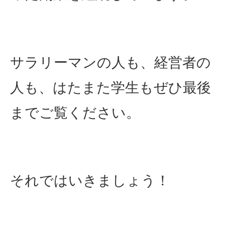
サラリーマンの人も、経営者の
人も、はたまた学生もぜひ最後
までご覧ください。
それではいきましょう！