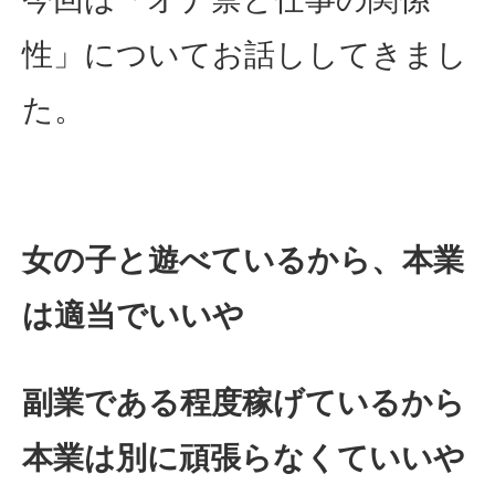
性」についてお話ししてきまし
た。
女の子と遊べているから、本業
は適当でいいや
副業である程度稼げているから
本業は別に頑張らなくていいや