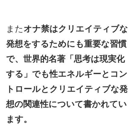
また
オナ禁はクリエイティブな
発想をするためにも重要な習慣
で、世界的名著「思考は現実化
する」でも性エネルギーとコン
トロールとクリエイティブな発
想の関連性について書かれてい
ます。