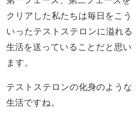
第一フェーズ、第二フェーズを
クリアした私たちは毎日をこう
いったテストステロンに溢れる
生活を送っていることだと思い
ます。
テストステロンの化身のような
生活ですね。