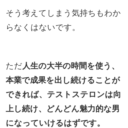
そう考えてしまう気持ちもわか
らなくはないです。
ただ
人生の大半の時間を使う、
本業で成果を出し続けることが
できれば、テストステロンは向
上し続け、どんどん魅力的な男
になっていけるはずです。