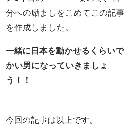
分への励ましをこめてこの記事
を作成しました。
一緒に日本を動かせるくらいで
かい男になっていきましょ
う！！
今回の記事は以上です。