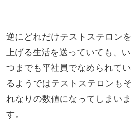
逆にどれだけテストステロンを
上げる生活を送っていても、い
つまでも平社員でなめられてい
るようではテストステロンもそ
れなりの数値になってしまいま
す。