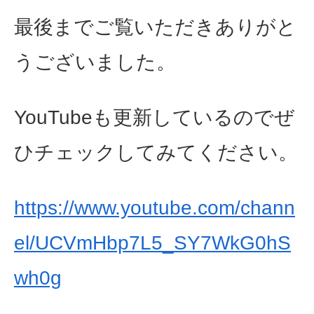
最後までご覧いただきありがと
うございました。
YouTubeも更新しているのでぜ
ひチェックしてみてください。
https://www.youtube.com/chann
el/UCVmHbp7L5_SY7WkG0hS
wh0g