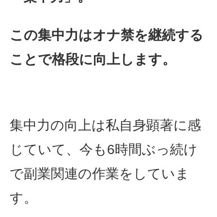
この集中力はオナ禁を継続する
ことで格段に向上します。
集中力の向上は私自身顕著に感
じていて、今も6時間ぶっ続け
で副業関連の作業をしていま
す。