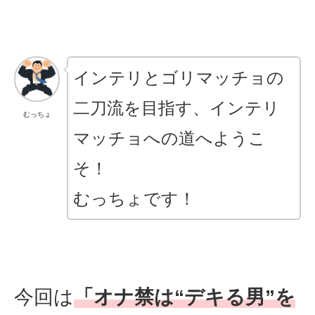
インテリとゴリマッチョの
二刀流を目指す、インテリ
むっちょ
マッチョへの道へようこ
そ！
むっちょです！
今回は
「オナ禁は“デキる男”を