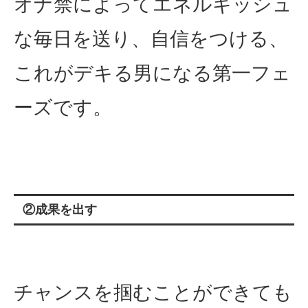
オナ禁によってエネルギッシュ
な毎日を送り、自信をつける、
これがデキる男になる第一フェ
ーズです。
②成果を出す
チャンスを掴むことができても