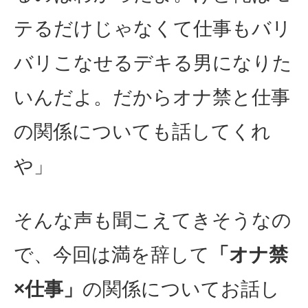
テるだけじゃなくて仕事もバリ
バリこなせるデキる男になりた
いんだよ。だからオナ禁と仕事
の関係についても話してくれ
や」
そんな声も聞こえてきそうなの
で、今回は満を辞して
「オナ禁
×仕事」
の関係についてお話し