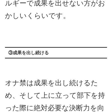
ルギーで成果を出せない方がお
かしいくらいです。
③成果を出し続ける
オナ禁は成果を出し続けるた
め、そして上に立って部下を持
った際に絶対必要な決断力を向