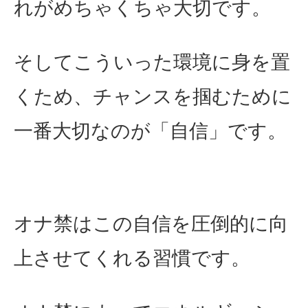
れがめちゃくちゃ大切です。
そしてこういった環境に身を置
くため、チャンスを掴むために
一番大切なのが「自信」です。
オナ禁はこの自信を圧倒的に向
上させてくれる習慣です。