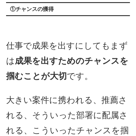
①チャンスの獲得
仕事で成果を出すにしてもまず
は
成果を出すためのチャンスを
掴むことが大切
です。
大きい案件に携われる、推薦さ
れる、そういった部署に配属さ
れる、こういったチャンスを掴