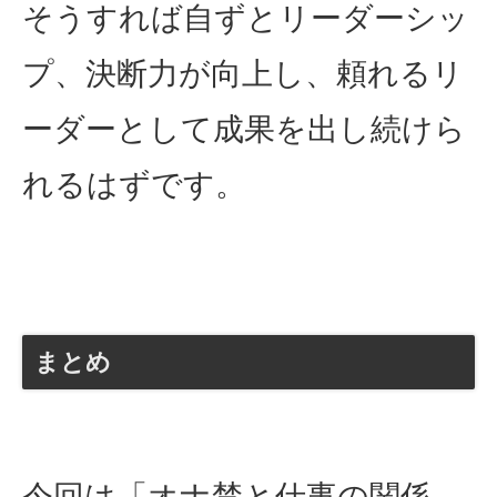
そうすれば自ずとリーダーシッ
プ、決断力が向上し、頼れるリ
ーダーとして成果を出し続けら
れるはずです。
まとめ
今回は「オナ禁と仕事の関係