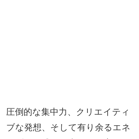
圧倒的な集中力、クリエイティ
ブな発想、そして有り余るエネ