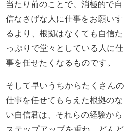
当たり前のことで、消極的で自
信なさげな人に仕事をお願いす
るより、根拠はなくても自信た
っぷりで堂々としている人に仕
事を任せたくなるものです。
そして早いうちからたくさんの
仕事を任せてもらえた根拠のな
い自信君は、それらの経験から
ステップアップを重ね、どんど