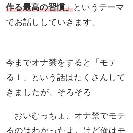
作る最高の習慣」
というテーマ
でお話ししていきます。
今までオナ禁をすると「モテ
る！」という話はたくさんして
きましたが、そろそろ
「おいむっちょ、オナ禁でモテ
るのはわかったよ。けど俺はモ