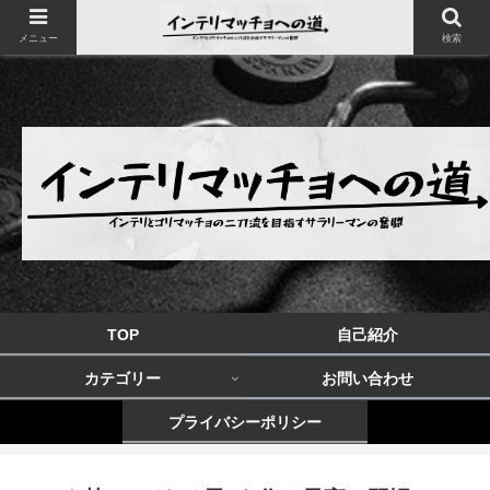
メニュー
検索
TOP
自己紹介
カテゴリー
お問い合わせ
プライバシーポリシー