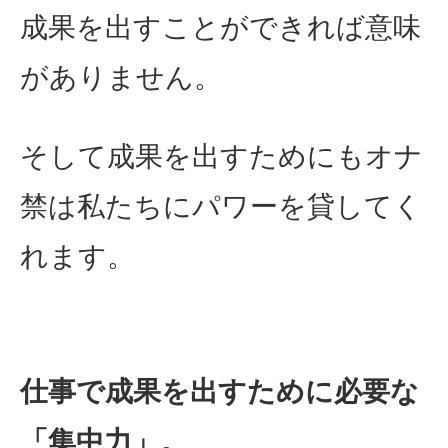
成果を出すことができれば意味
がありません。
そして成果を出すためにもオナ
禁は私たちにパワーを貸してく
れます。
仕事で成果を出すために必要な
「集中力」。