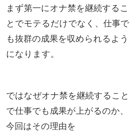
まず第一にオナ禁を継続するこ
とでモテるだけでなく、仕事で
も抜群の成果を収められるよう
になります。
ではなぜオナ禁を継続すること
で仕事でも成果が上がるのか、
今回はその理由を