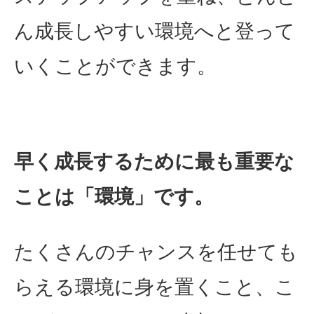
ん成長しやすい環境へと登って
いくことができます。
早く成長するために最も重要な
ことは「環境」です。
たくさんのチャンスを任せても
らえる環境に身を置くこと、こ