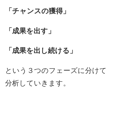
「チャンスの獲得」
「成果を出す」
「成果を出し続ける」
という３つのフェーズに分けて
分析していきます。