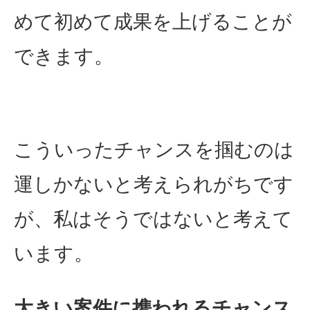
めて初めて成果を上げることが
できます。
こういったチャンスを掴むのは
運しかないと考えられがちです
が、私はそうではないと考えて
います。
大きい案件に携われるチャンス