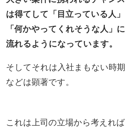
は得てして「目立っている人」
「何かやってくれそうな人」に
流れるようになっています。
そしてそれは入社まもない時期
などは顕著です。
これは上司の立場から考えれば