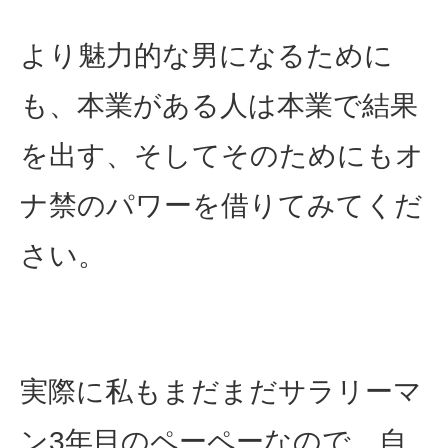
より魅力的な男になるために
も、本業がある人は本業で結果
を出す、そしてそのためにもオ
ナ禁のパワーを借りてみてくだ
さい。
実際に私もまだまだサラリーマ
ン3年目のペーペーなので、自