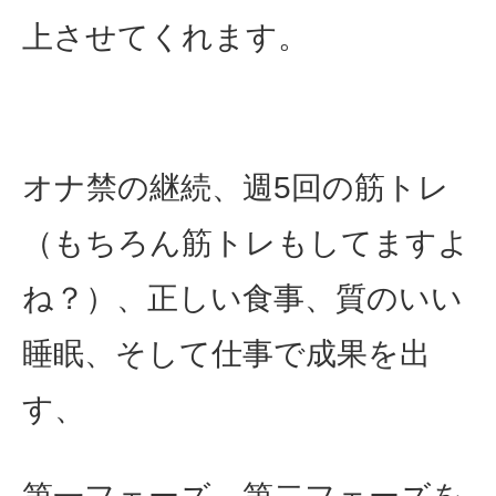
上させてくれます。
オナ禁の継続、週5回の筋トレ
（もちろん筋トレもしてますよ
ね？）、正しい食事、質のいい
睡眠、そして仕事で成果を出
す、