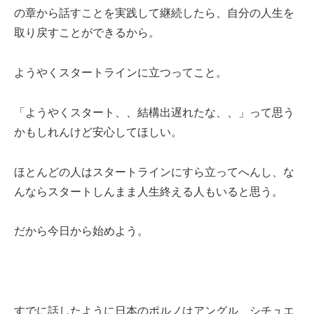
の章から話すことを実践して継続したら、自分の人生を
取り戻すことができるから。
ようやくスタートラインに立つってこと。
「ようやくスタート、、結構出遅れたな、、」って思う
かもしれんけど安心してほしい。
ほとんどの人はスタートラインにすら立ってへんし、な
んならスタートしんまま人生終える人もいると思う。
だから今日から始めよう。
すでに話したように日本のポルノはアングル、シチュエ