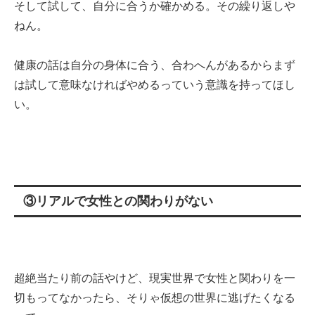
そして試して、自分に合うか確かめる。その繰り返しや
ねん。
健康の話は自分の身体に合う、合わへんがあるからまず
は試して意味なければやめるっていう意識を持ってほし
い。
③リアルで女性との関わりがない
超絶当たり前の話やけど、現実世界で女性と関わりを一
切もってなかったら、そりゃ仮想の世界に逃げたくなる