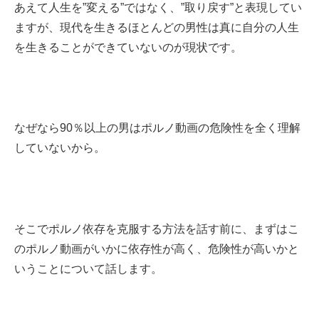
あえて人生を”変える”ではなく、”取り戻す”と表現してい
ますが、現代を生きるほとんどの男性は真に自分の人生
を生きることができていないのが現状です。
なぜなら90％以上の男はポルノ動画の危険性を全く理解
していないから。
そこでポルノ依存を克服する方法を話す前に、まずはこ
のポルノ動画がいかに依存性が高く、危険性が高いかと
いうことについて話します。