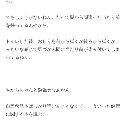
ら。
でもしょうがないねん。だって親から間違った当たり前
を持ってるんやから。
トイレした後、おしりを前から拭くか後ろから拭くか、
みたいな感じで気づかん間に当たり前が染み付いてしま
ってるねん。
やからちゃんと勉強せなあかん。
自己啓発本ばっかり読むんじゃなくて、こういった健康
に関する本を読む。