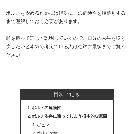
ポルノをやめるためには絶対にこの危険性を腹落ちする
まで理解しておく必要があります。
順を追って詳しく説明していくので、自分の人生を取り
戻したいと本気で考えている人は絶対に最後までご覧く
ださい。
目次
ポルノの危険性
ポルノ依存に陥ってしまう根本的な原因
①ヒマ
②生活習慣