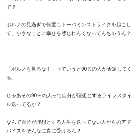
で？
ポルノの見過ぎで何度もドーパミンストライクを起こし
て、小さなことに幸せを感じれんくなってんちゃうん？
「ポルノを見るな！」っていうと90％の人が否定してく
る。
じゃあその90％の人って自分が理想とするライフスタイ
ル送ってるか？
なんで自分が理想とする人生を送ってない人からのアド
バイスをそんなに真に受けるん？