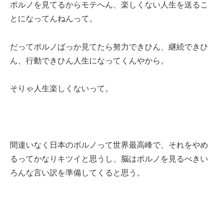
ポルノを見てるからモテへん、楽しくない人生を送るこ
とになってんねんって。
だってポルノばっか見てたら努力できひん、継続できひ
ん、行動できひん人生になってくんやから。
そりゃ人生楽しくないって。
間違いなく日本のポルノって世界最高峰で、それをやめ
るってかなりキツイと思うし、脳はポルノを見るべきい
ろんな言い訳を準備してくると思う。