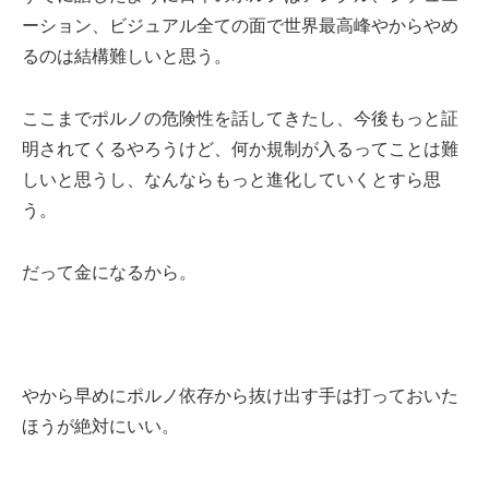
ーション、ビジュアル全ての面で世界最高峰やからやめ
るのは結構難しいと思う。
ここまでポルノの危険性を話してきたし、今後もっと証
明されてくるやろうけど、何か規制が入るってことは難
しいと思うし、なんならもっと進化していくとすら思
う。
だって金になるから。
やから早めにポルノ依存から抜け出す手は打っておいた
ほうが絶対にいい。