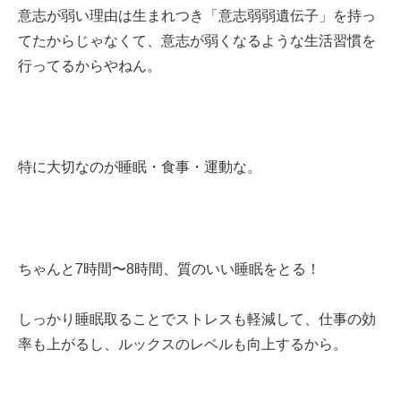
意志が弱い理由は生まれつき「意志弱弱遺伝子」を持っ
てたからじゃなくて、意志が弱くなるような生活習慣を
行ってるからやねん。
特に大切なのが睡眠・食事・運動な。
ちゃんと7時間〜8時間、質のいい睡眠をとる！
しっかり睡眠取ることでストレスも軽減して、仕事の効
率も上がるし、ルックスのレベルも向上するから。