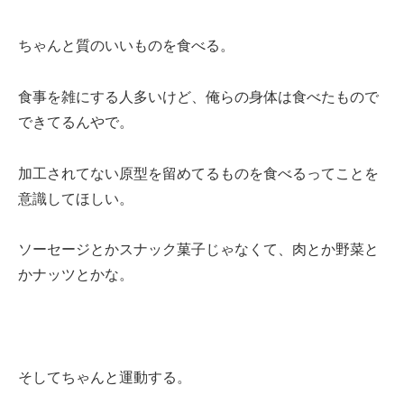
ちゃんと質のいいものを食べる。
食事を雑にする人多いけど、俺らの身体は食べたもので
できてるんやで。
加工されてない原型を留めてるものを食べるってことを
意識してほしい。
ソーセージとかスナック菓子じゃなくて、肉とか野菜と
かナッツとかな。
そしてちゃんと運動する。