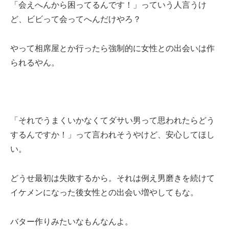
「会えへんから困ってるんです！」っていう人言うけ
ど、ビビって会ってへんだけやろ？
やって相席屋とか行ったら強制的に女性との出会いは作
られるやん。
「それでうまくいかなくてダサい男って思われたらどう
するんですか！」って言われそうやけど、安心してほし
い。
どうせ最初は失敗するから。それは例え男磨きを続けて
イケメンになった後女性との出会い増やしてもな。
バター作りみたいなもんなんよ。