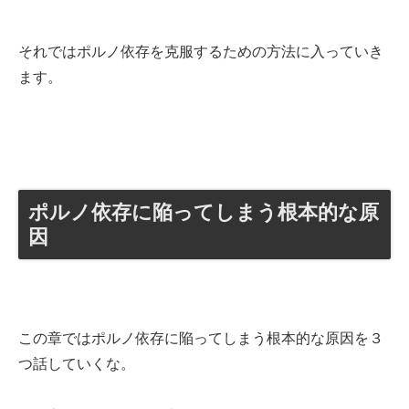
それではポルノ依存を克服するための方法に入っていき
ます。
ポルノ依存に陥ってしまう根本的な原
因
この章ではポルノ依存に陥ってしまう根本的な原因を３
つ話していくな。