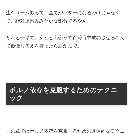
生クリーム振って、全てがバターになるわけじゃなく
て、絶対上澄みみたいな部分でるやん。
それと一緒で、女性と出会って百発百中成功させるなん
て傲慢な考えを持ったらあかんで。
ポルノ依存を克服するためのテクニ
ック
この章ではポルノ依存を克服するための具体的なテクニ