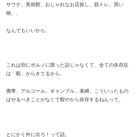
サウナ、美術館、おしゃれなお店探し、筋トレ、買い
物、、
なんでもいいから。
これは別にポルノに限った話じゃなくて、全ての依存症
は「暇」からきてるから。
携帯、アルコール、ギャンブル、束縛、こういったもの
はやるべきことがなくて暇やから依存するねんって。
とにかく外に出ろ！って話。