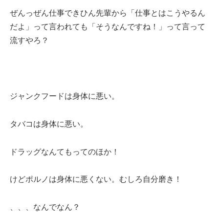
ぜんっぜん仕事できひん先輩から「仕事とはこうやるん
だよ」って言われても「そうなんですね！」って言って
流すやろ？
ジャンクフードは身体に悪い。
タバコは身体に悪い。
ドラッグなんてもってのほか！
けどポルノは身体に悪くない。むしろ自分磨き！
、、、なんでなん？