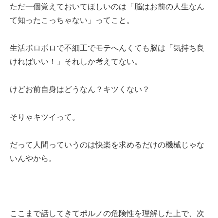
ただ一個覚えておいてほしいのは「脳はお前の人生なん
て知ったこっちゃない」ってこと。
生活ボロボロで不細工でモテへんくても脳は「気持ち良
ければいい！」それしか考えてない。
けどお前自身はどうなん？キツくない？
そりゃキツイって。
だって人間っていうのは快楽を求めるだけの機械じゃな
いんやから。
ここまで話してきてポルノの危険性を理解した上で、次