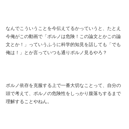
なんでこういうことを今伝えてるかっていうと、たとえ
今俺がこの動画で「ポルノは危険！この論文とかこの論
文とか！」っていうふうに科学的知見を話しても「でも
俺は！」とか言っていつも通りポルノ見るやろ？
ポルノ依存を克服する上で一番大切なことって、自分の
頭で考えて、ポルノの危険性をしっかり腹落ちするまで
理解することやねん。