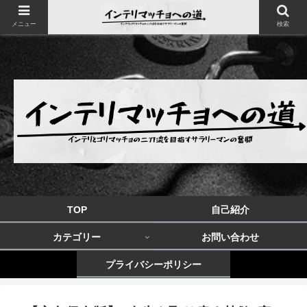
メニュー
検索
TOP
自己紹介
カテゴリー
お問い合わせ
プライバシーポリシー