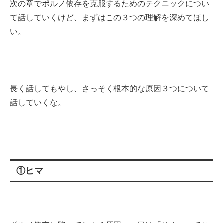
次の章でポルノ依存を克服するためのテクニックについ
て話していくけど、まずはこの３つの理解を深めてほし
い。
長く話してもやし、さっそく根本的な原因３つについて
話していくな。
①ヒマ