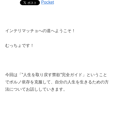
Pocket
インテリマッチョへの道へようこそ！
むっちょです！
今回は「”人生を取り戻す禁欲”完全ガイド」ということ
でポルノ依存を克服して、自分の人生を生きるための方
法についてお話ししていきます。