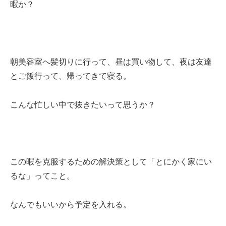
暇か？
朝美容室へ髪切りに行って、昼は買い物して、夜は友達
とご飯行って、帰ってきて寝る。
こんな忙しい中で抜きたいって思うか？
この暇を克服するための解決策として「とにかく家にい
るな」ってこと。
なんでもいいから予定を入れる。