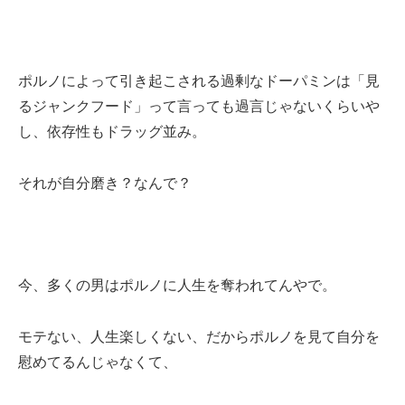
ポルノによって引き起こされる過剰なドーパミンは「見
るジャンクフード」って言っても過言じゃないくらいや
し、依存性もドラッグ並み。
それが自分磨き？なんで？
今、多くの男はポルノに人生を奪われてんやで。
モテない、人生楽しくない、だからポルノを見て自分を
慰めてるんじゃなくて、