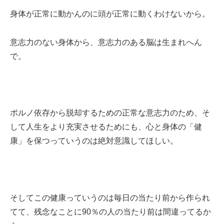
身体が正常に動かんのに頭が正常に動くわけないから。
意志力のない身体から、意志力のある脳は生まれへん
で。
ポルノ依存から脱却するための正常な意志力のため、そ
して人生をより充実させるためにも、心と身体の「健
康」を保つっていうのは絶対意識してほしい。
そしてこの健康っていうのは毎日の当たり前から作られ
てて、残念なことに90％の人の当たり前は間違ってるか