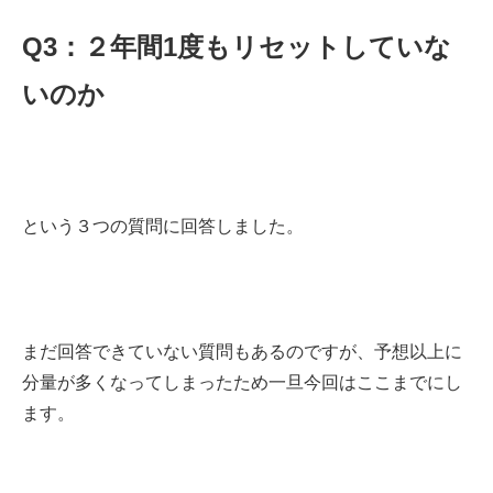
Q3：２年間1度もリセットしていな
いのか
という３つの質問に回答しました。
まだ回答できていない質問もあるのですが、予想以上に
分量が多くなってしまったため一旦今回はここまでにし
ます。