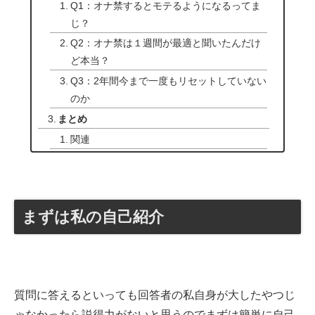
Q1：オナ禁するとモテるようになるってま
じ？
Q2：オナ禁は１週間が最適と聞いたんだけ
ど本当？
Q3：2年間今まで一度もリセットしていない
のか
まとめ
関連
まずは私の自己紹介
質問に答えるといっても回答者の私自身が大したやつじ
ゃなかったら説得力がないと思うのでまずは簡単に自己