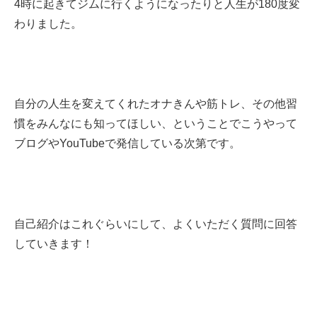
4時に起きてジムに行くようになったりと人生が180度変
わりました。
自分の人生を変えてくれたオナきんや筋トレ、その他習
慣をみんなにも知ってほしい、ということでこうやって
ブログやYouTubeで発信している次第です。
自己紹介はこれぐらいにして、よくいただく質問に回答
していきます！