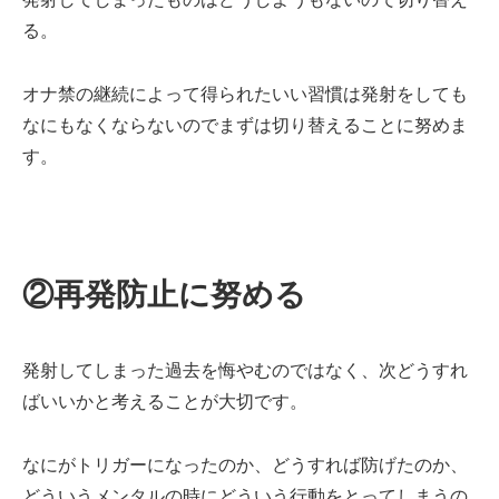
る。
オナ禁の継続によって得られたいい習慣は発射をしても
なにもなくならないのでまずは切り替えることに努めま
す。
②再発防止に努める
発射してしまった過去を悔やむのではなく、次どうすれ
ばいいかと考えることが大切です。
なにがトリガーになったのか、どうすれば防げたのか、
どういうメンタルの時にどういう行動をとってしまうの