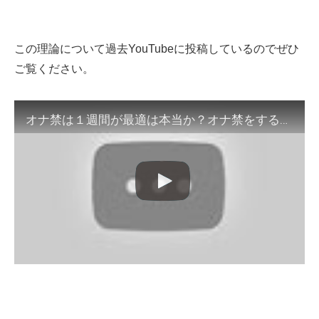
この理論について過去YouTubeに投稿しているのでぜひ
ご覧ください。
オナ禁は１週間が最適は本当か？オナ禁をする真の目的について