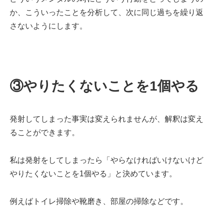
か、こういったことを分析して、次に同じ過ちを繰り返
さないようにします。
③やりたくないことを1個やる
発射してしまった事実は変えられませんが、解釈は変え
ることができます。
私は発射をしてしまったら「やらなければいけないけど
やりたくないことを1個やる」と決めています。
例えばトイレ掃除や靴磨き、部屋の掃除などです。