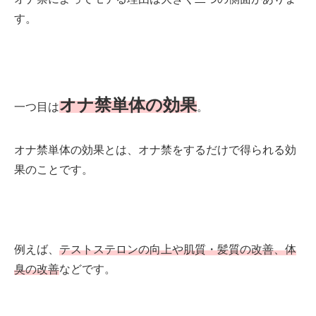
す。
オナ禁単体の効果
一つ目は
。
オナ禁単体の効果とは、オナ禁をするだけで得られる効
果のことです。
例えば、
テストステロンの向上や肌質・髪質の改善、体
臭の改善
などです。