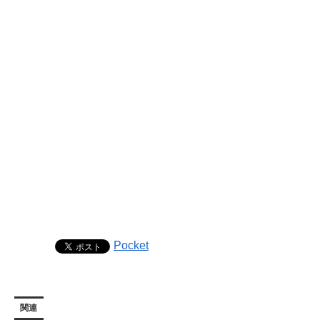
Pocket
関連