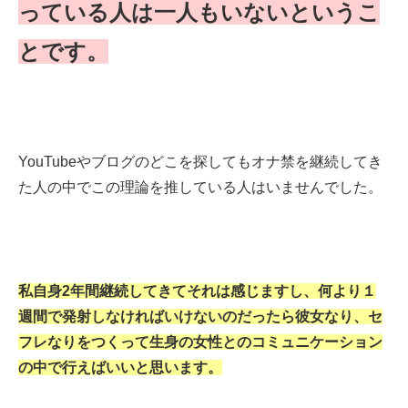
っている人は一人もいないというこ
とです。
YouTubeやブログのどこを探してもオナ禁を継続してき
た人の中でこの理論を推している人はいませんでした。
私自身2年間継続してきてそれは感じますし、何より１
週間で発射しなければいけないのだったら彼女なり、セ
フレなりをつくって生身の女性とのコミュニケーション
の中で行えばいいと思います。