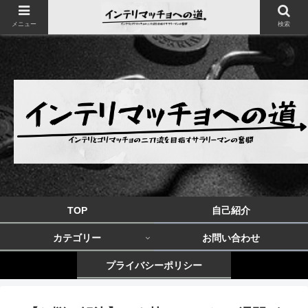
メニュー
検索
TOP
自己紹介
カテゴリー
お問い合わせ
プライバシーポリシー