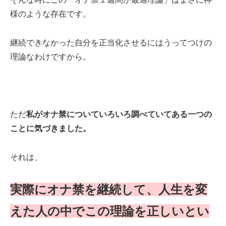
様のような存在です。
継続できなかった自分を正当化させるにはうってつけの
理論なわけですから。
ただ
私がオナ禁についていろいろ調べていてある一つの
ことに気づきました。
それは、
実際にオナ禁を継続して、人生を変
えた人の中でこの理論を正しいとい