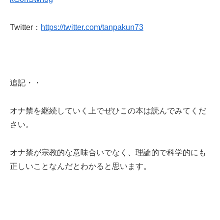
Twitter：
https://twitter.com/tanpakun73
追記・・
オナ禁を継続していく上でぜひこの本は読んでみてくだ
さい。
オナ禁が宗教的な意味合いでなく、理論的で科学的にも
正しいことなんだとわかると思います。