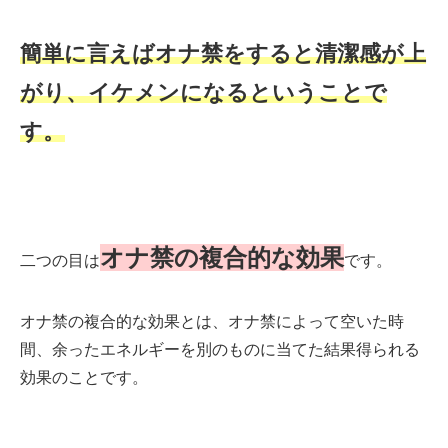
簡単に言えばオナ禁をすると清潔感が上
がり、イケメンになるということで
す。
オナ禁の複合的な効果
二つの目は
です。
オナ禁の複合的な効果とは、オナ禁によって空いた時
間、余ったエネルギーを別のものに当てた結果得られる
効果のことです。