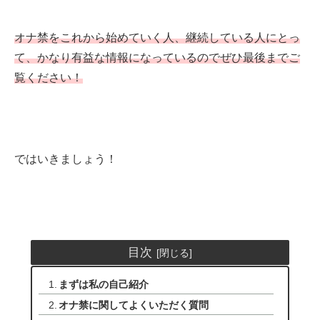
オナ禁をこれから始めていく人、継続している人にとっ
て、かなり有益な情報になっているのでぜひ最後までご
覧ください！
ではいきましょう！
目次
まずは私の自己紹介
オナ禁に関してよくいただく質問