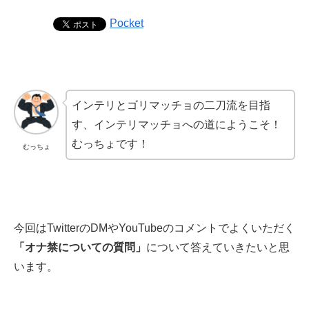
Pocket
インテリとゴリマッチョの二刀流を目指
す、インテリマッチョへの道にようこそ！
むっちょです！
むっちょ
今回はTwitterのDMやYouTubeのコメントでよくいただく
「オナ禁についての質問」
について答えていきたいと思
います。