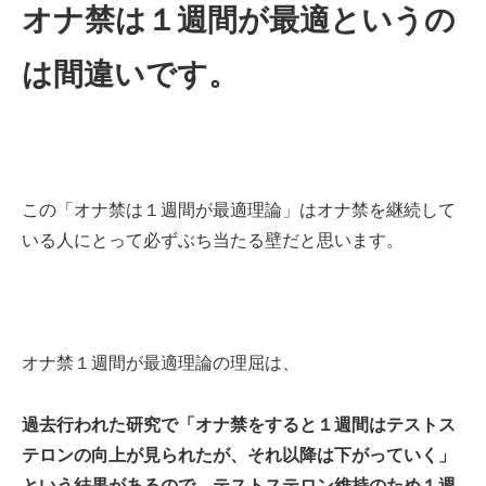
オナ禁は１週間が最適というの
は間違いです。
この「オナ禁は１週間が最適理論」はオナ禁を継続して
いる人にとって必ずぶち当たる壁だと思います。
オナ禁１週間が最適理論の理屈は、
過去行われた研究で「オナ禁をすると１週間はテストス
テロンの向上が見られたが、それ以降は下がっていく」
という結果があるので、テストステロン維持のため１週