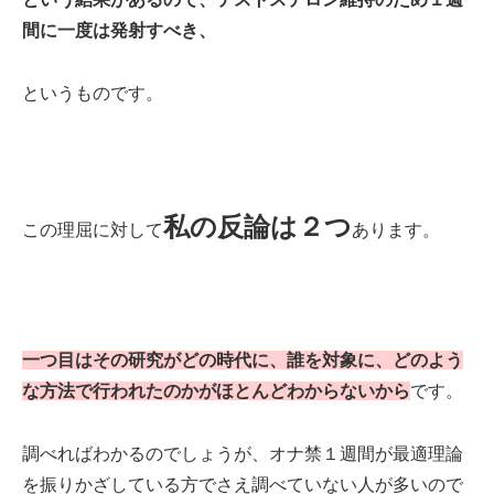
間に一度は発射すべき、
というものです。
私の反論は２つ
この理屈に対して
あります。
一つ目はその研究がどの時代に、誰を対象に、どのよう
な方法で行われたのかがほとんどわからないから
です。
調べればわかるのでしょうが、オナ禁１週間が最適理論
を振りかざしている方でさえ調べていない人が多いので