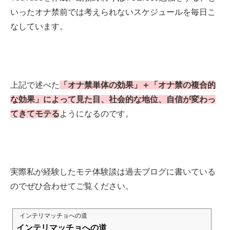
いったオナ禁前では考えられないスケジュールを毎日こ
なしています。
上記で述べた
「オナ禁単体の効果」＋「オナ禁の複合的
な効果」によって見た目、社会的な地位、自信が変わっ
てきてモテる
ようになるのです。
実際私が経験したモテ体験談は過去ブログに書いている
のでぜひ合わせてご覧ください。
インテリマッチョへの道
インテリマッチョへの道