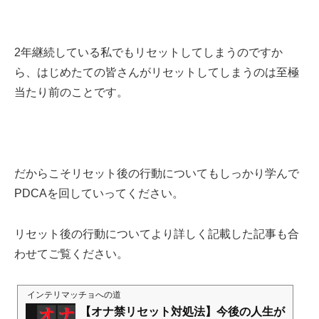
2年継続している私でもリセットしてしまうのですか
ら、はじめたての皆さんがリセットしてしまうのは至極
当たり前のことです。
だからこそリセット後の行動についてもしっかり学んで
PDCAを回していってください。
リセット後の行動についてより詳しく記載した記事も合
わせてご覧ください。
インテリマッチョへの道
【オナ禁リセット対処法】今後の人生が