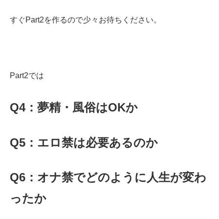
すぐPart2を作るので少々お待ちください。
Part2では
Q4：夢精・風俗はOKか
Q5：エロ禁は必要あるのか
Q6：オナ禁でどのように人生が変わ
ったか