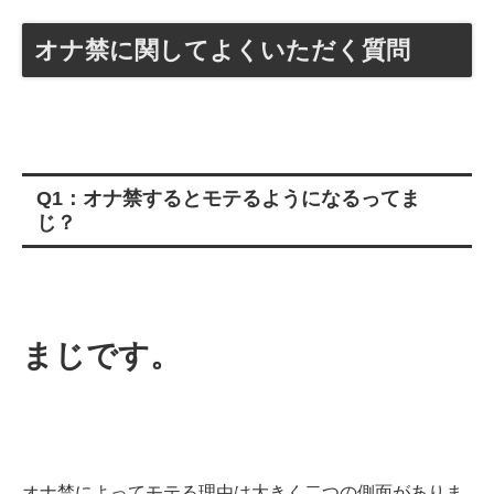
オナ禁に関してよくいただく質問
Q1：オナ禁するとモテるようになるってま
じ？
まじです。
オナ禁によってモテる理由は大きく二つの側面がありま