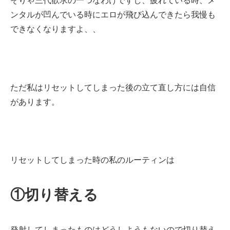
そりゃ三代欲求の一つなわけですし、疲れている時、メ
ンタルが凹んでいる時にエロが飛び込んできたら我慢も
できなくなりますよ、、
ただ私はリセットしてしまった後の立て直し方には自信
があります。
リセットしてしまった時の私のルーティンは
①切り替える
発射してしまったものはどうしようもないので切り替え