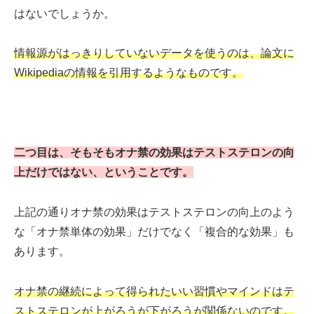
はないでしょうか。
情報源がはっきりしていないデータを使うのは、論文に
Wikipediaの情報を引用するようなものです。
二つ目は、そもそもオナ禁の効果はテストステロンの向
上だけではない、ということです。
上記の通りオナ禁の効果はテストステロンの向上のよう
な「オナ禁単体の効果」だけでなく「複合的な効果」も
あります。
オナ禁の継続によって得られたいい習慣やマインドはテ
ストステロンが上がろうが下がろうが関係ないのです。