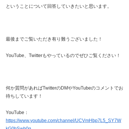
ということについて回答していきたいと思います。
最後までご覧いただき有り難うございました！
YouTube、Twitterもやっているのでぜひご覧ください！
何か質問があればTwitterのDMやYouTubeのコメントでお
待ちしています！
YouTube：
https://www.youtube.com/channel/UCVmHbp7L5_SY7W
kG0hSwh0g