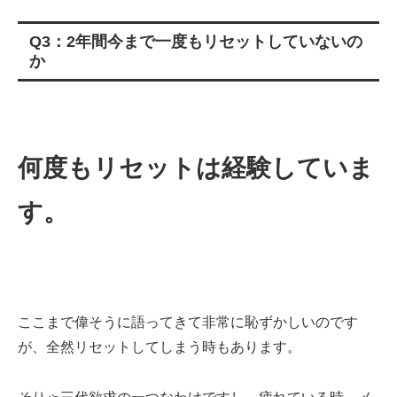
Q3：2年間今まで一度もリセットしていないの
か
何度もリセットは経験していま
す。
ここまで偉そうに語ってきて非常に恥ずかしいのです
が、全然リセットしてしまう時もあります。