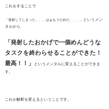
これをすることで
というメン
「発射してしまった、、、はぁもうだめだ、、、」
タルから
「発射したおかげで一個めんどうな
タスクを終わらせることができた！
最高！！」
というメンタルに変えることができま
す。
これが解釈を変えるということです。