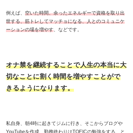
例えば、
空いた時間、余ったエネルギーで資格を取り出
世する、筋トレしてマッチョになる、人とのコミュニケ
ーションの場を増やす
、などです。
オナ禁を継続することで人生の本当に大
切なことに割く時間を増やすことがで
きるようになります。
私自身、朝4時に起きてジムに行き、そこからブログや
YouTubeを作成、勤務終わりはTOEICの勉強をする、と