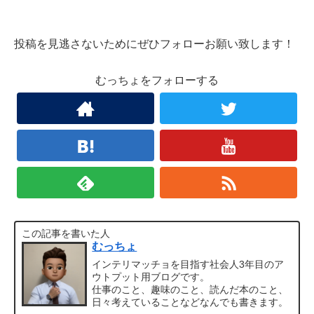
投稿を見逃さないためにぜひフォローお願い致します！
むっちょをフォローする
この記事を書いた人
むっちょ
インテリマッチョを目指す社会人3年目のア
ウトプット用ブログです。
仕事のこと、趣味のこと、読んだ本のこと、
日々考えていることなどなんでも書きます。