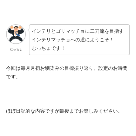
インテリとゴリマッチョに二刀流を目指す
インテリマッチョへの道にようこそ！
むっちょです！
むっちょ
今回は毎月月初お馴染みの目標振り返り、設定のお時間
です。
ほぼ日記的な内容ですが最後までお楽しみください。