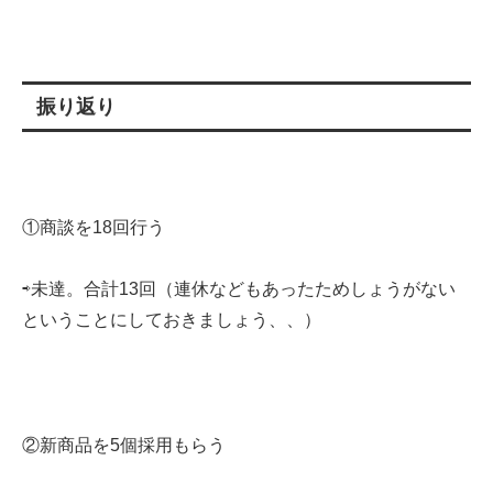
振り返り
①商談を18回行う
⇨未達。合計13回（連休などもあったためしょうがない
ということにしておきましょう、、）
②新商品を5個採用もらう