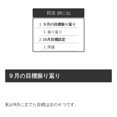
目次
９月の目標振り返り
振り返り
10月目標設定
関連
９月の目標振り返り
私が9月に立てた目標は次の６つです。