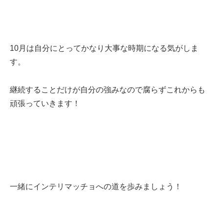
10月は自分にとってかなり大事な時期になる気がしま
す。
継続することだけが自分の強みなので腐らずこれからも
頑張っていきます！
一緒にインテリマッチョへの道を歩みましょう！