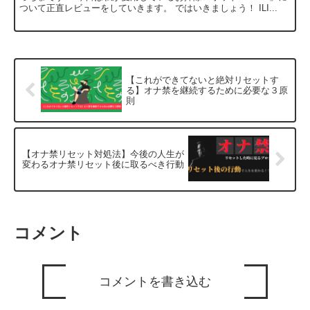
ついて正直レビューをしていきます。 ではいきましょう！ ILI...
【これができてないと絶対リセットす
る】オナ禁を継続するために必要な３原
則
【オナ禁リセット対処法】今後の人生が
変わるオナ禁リセット後に取るべき行動
コメント
コメントを書き込む