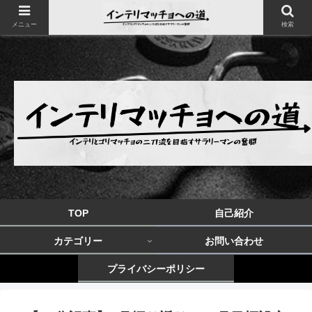
メニュー
検索
TOP
自己紹介
カテゴリー
お問い合わせ
プライバシーポリシー