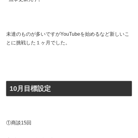
未達のものが多いですがYouTubeを始めるなど新しいこ
とに挑戦した１ヶ月でした。
10月目標設定
①商談15回