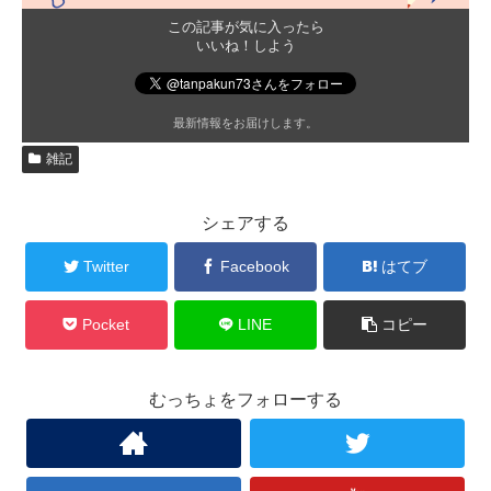
この記事が気に入ったら
いいね！しよう
最新情報をお届けします。
雑記
シェアする
Twitter
Facebook
はてブ
Pocket
LINE
コピー
むっちょをフォローする